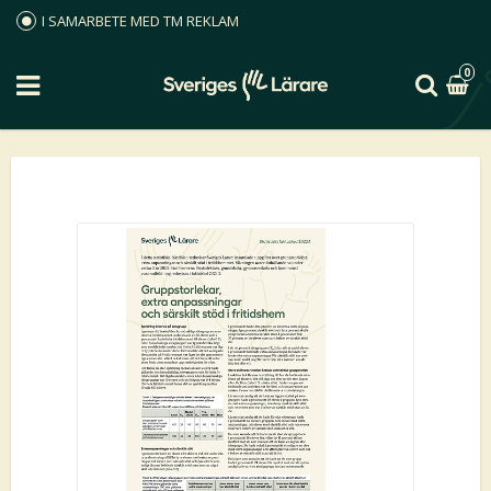
I SAMARBETE MED TM REKLAM
0