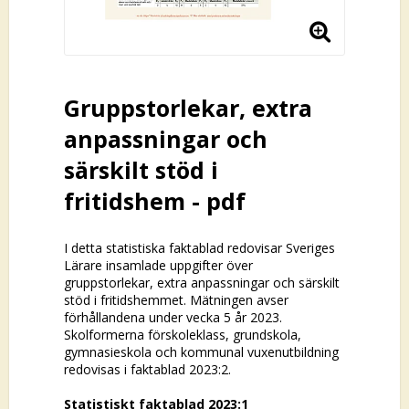
Gruppstorlekar, extra
anpassningar och
särskilt stöd i
fritidshem - pdf
I detta statistiska faktablad redovisar Sveriges
Lärare insamlade uppgifter över
gruppstorlekar, extra anpassningar och särskilt
stöd i fritidshemmet. Mätningen avser
förhållandena under vecka 5 år 2023.
Skolformerna förskoleklass, grundskola,
gymnasieskola och kommunal vuxenutbildning
redovisas i faktablad 2023:2.
Statistiskt faktablad 2023:1