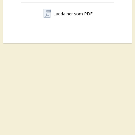
Ladda ner som PDF